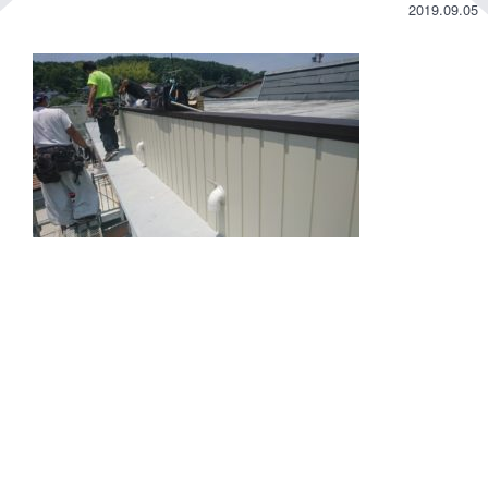
2019.09.05