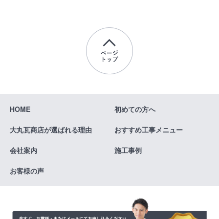
HOME
初めての方へ
大丸瓦商店が
選ばれる理由
おすすめ
工事メニュー
会社案内
施工事例
お客様の声