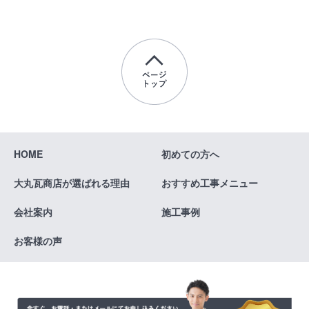
HOME
初めての方へ
大丸瓦商店が
選ばれる理由
おすすめ
工事メニュー
会社案内
施工事例
お客様の声