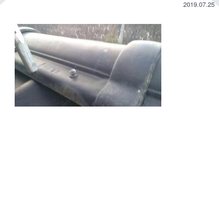
2019.07.25