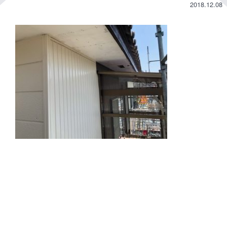
2018.12.08