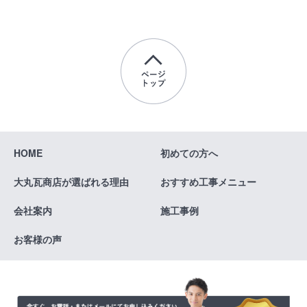
HOME
初めての方へ
大丸瓦商店が
選ばれる理由
おすすめ
工事メニュー
会社案内
施工事例
お客様の声