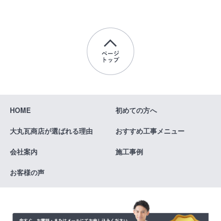
HOME
初めての方へ
大丸瓦商店が
選ばれる理由
おすすめ
工事メニュー
会社案内
施工事例
お客様の声