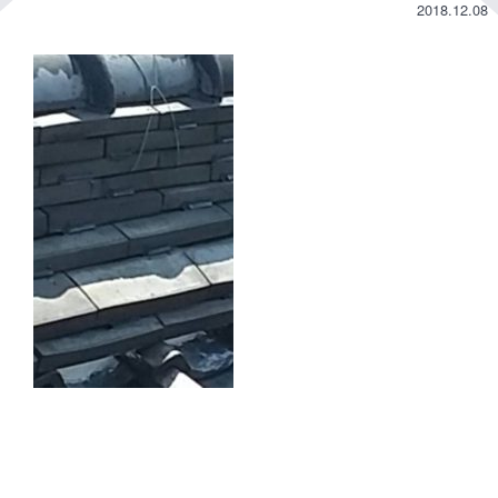
2018.12.08