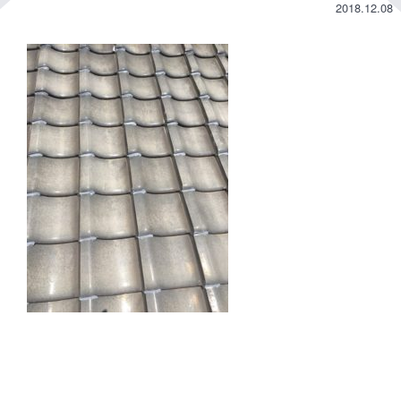
2018.12.08