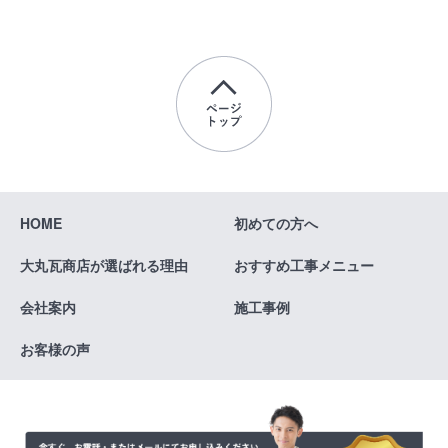
HOME
初めての方へ
大丸瓦商店が
選ばれる理由
おすすめ
工事メニュー
会社案内
施工事例
お客様の声