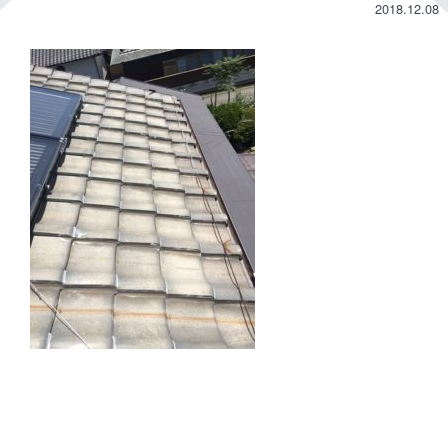
2018.12.08