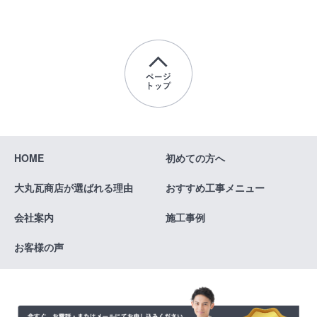
HOME
初めての方へ
大丸瓦商店が
選ばれる理由
おすすめ
工事メニュー
会社案内
施工事例
お客様の声