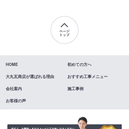
HOME
初めての方へ
大丸瓦商店が
選ばれる理由
おすすめ
工事メニュー
会社案内
施工事例
お客様の声