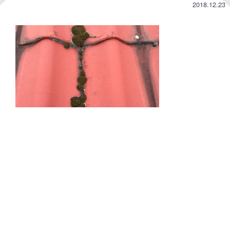
2018.12.23